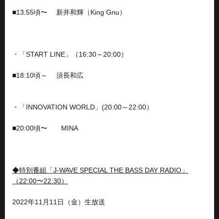
■
13:55頃〜 新井和輝（King Gnu）
・「START LINE」（16:30～20:00）
■
18:10頃～ 須長和広
・「INNOVATION WORLD」(20:00～22:00）
■
20:00頃〜 MINA
◆特別番組「J-WAVE SPECIAL THE BASS DAY RADIO」
（22:00〜22:30）
2022年11月11日（金）生放送