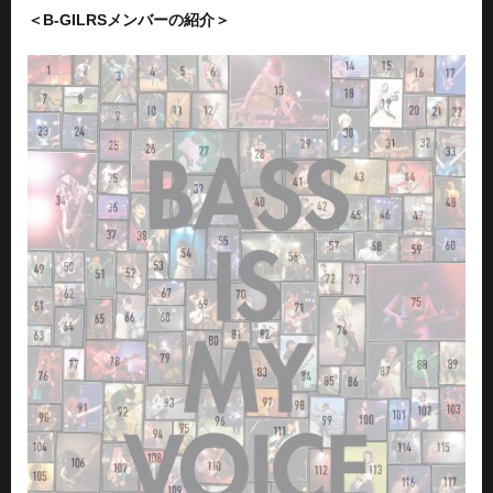
＜B-GILRSメンバーの紹介＞