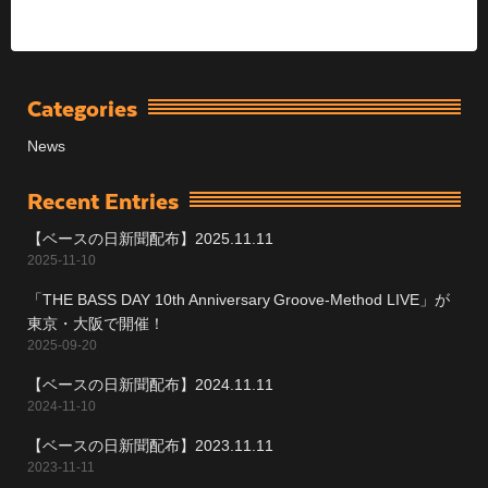
Categories
News
Recent Entries
【ベースの日新聞配布】2025.11.11
2025-11-10
「THE BASS DAY 10th Anniversary Groove-Method LIVE」が
東京・大阪で開催！
2025-09-20
【ベースの日新聞配布】2024.11.11
2024-11-10
【ベースの日新聞配布】2023.11.11
2023-11-11