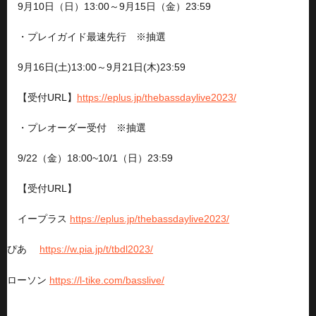
9月10日（日）13:00～9月15日（金）23:59
・プレイガイド最速先行 ※抽選
9月16日(土)13:00～9月21日(木)23:59
【受付URL】
https://eplus.jp/thebassdaylive2023/
・プレオーダー受付 ※抽選
9/22（金）18:00~10/1（日）23:59
【受付URL】
イープラス
https://eplus.jp/thebassdaylive2023/
ぴあ
https://w.pia.jp/t/tbdl2023/
ローソン
https://l-tike.com/basslive/